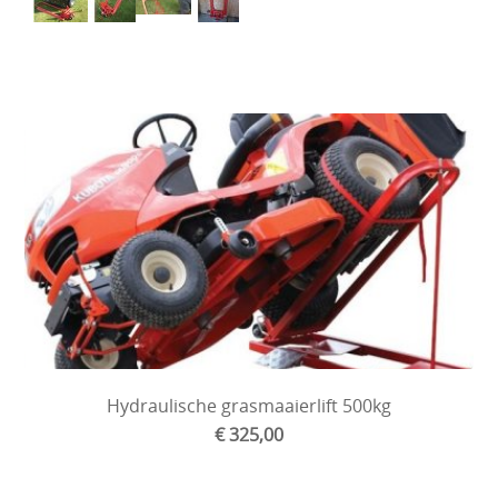
Hydraulische grasmaaierlift 500kg
€ 325,00