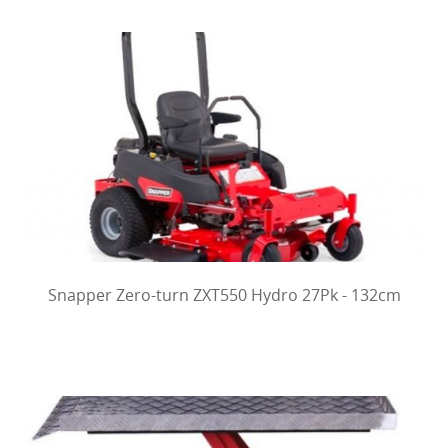
Snapper Zero-turn ZXT550 Hydro 27Pk - 132cm