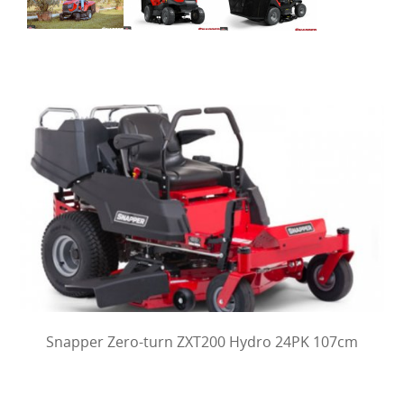
Snapper Zero-turn ZXT200 Hydro 24PK 107cm