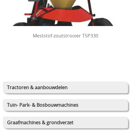
Meststof-zoutstrooier TSP330
Tractoren & aanbouwdelen
Tuin- Park- & Bosbouwmachines
Graafmachines & grondverzet