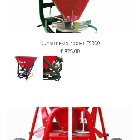
Kunstmeststrooier FS300
€ 825,00