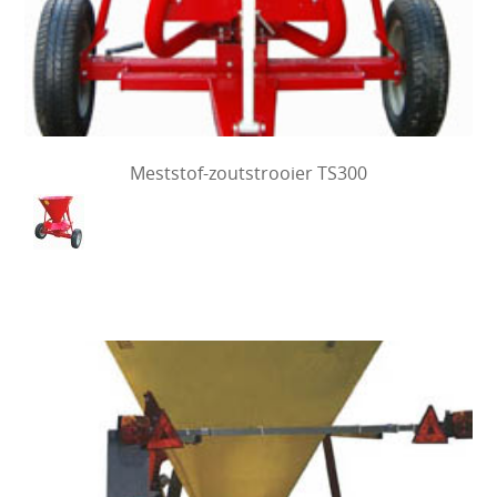
Meststof-zoutstrooier TS300