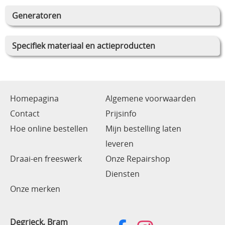
Generatoren
Specifiek materiaal en actieproducten
Homepagina
Algemene voorwaarden
Contact
Prijsinfo
Hoe online bestellen
Mijn bestelling laten
leveren
Draai-en freeswerk
Onze Repairshop
Diensten
Onze merken
Degrieck, Bram