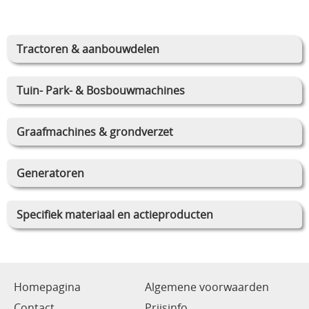
Tractoren & aanbouwdelen
Tuin- Park- & Bosbouwmachines
Graafmachines & grondverzet
Generatoren
Specifiek materiaal en actieproducten
Homepagina
Algemene voorwaarden
Contact
Prijsinfo