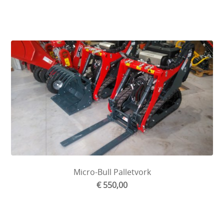
Micro-Bull Palletvork
€ 550,00