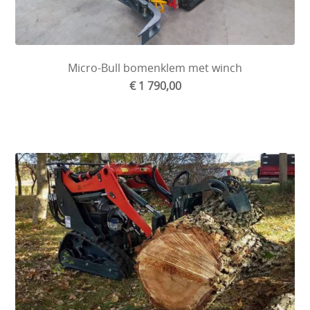
Micro-Bull bomenklem met winch
€ 1 790,00