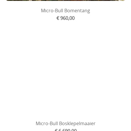
Micro-Bull Bomentang
€ 960,00
Micro-Bull Bosklepelmaaier
€ 6 690,00