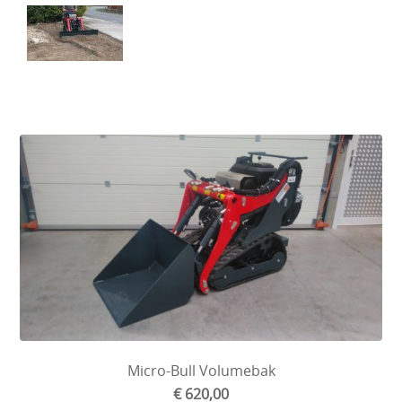
Micro-Bull Volumebak
€ 620,00