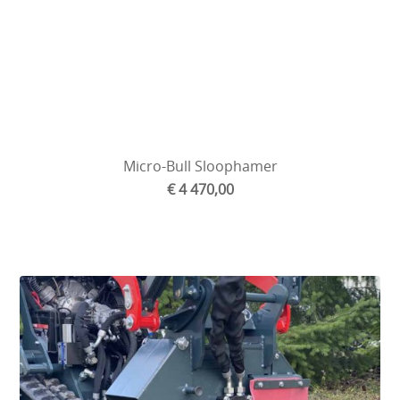
Micro-Bull Sloophamer
€ 4 470,00