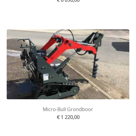
Micro-Bull Grondboor
€ 1 220,00