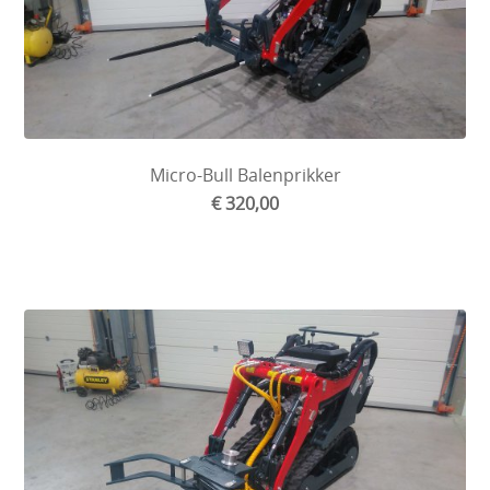
Micro-Bull Balenprikker
€ 320,00