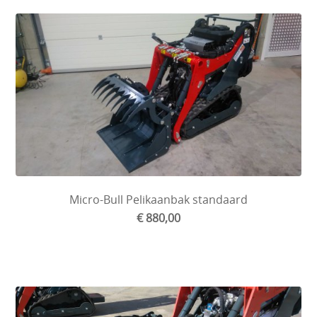
Micro-Bull Pelikaanbak standaard
€ 880,00