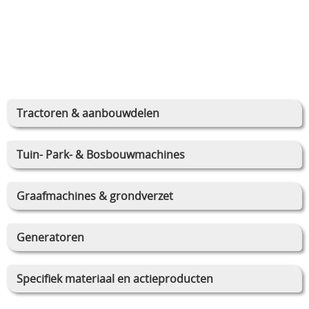
Tractoren & aanbouwdelen
Tuin- Park- & Bosbouwmachines
Graafmachines & grondverzet
Generatoren
Specifiek materiaal en actieproducten