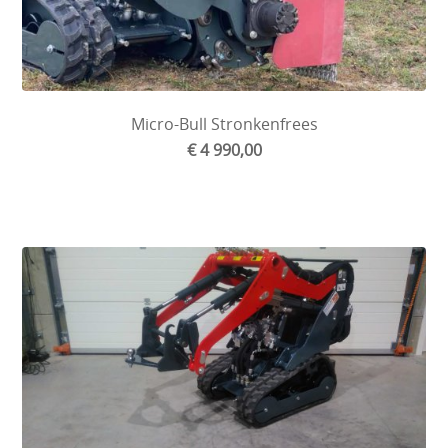
Micro-Bull Stronkenfrees
€ 4 990,00