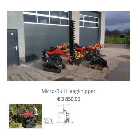
Micro-Bull Haagknipper
€ 3 850,00