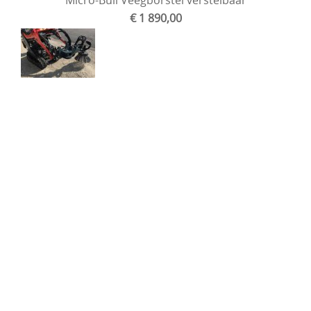
€ 1 890,00