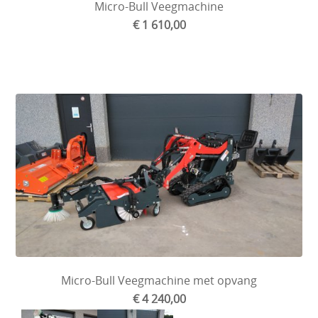
Micro-Bull Veegmachine
€ 1 610,00
Micro-Bull Veegmachine met opvang
€ 4 240,00