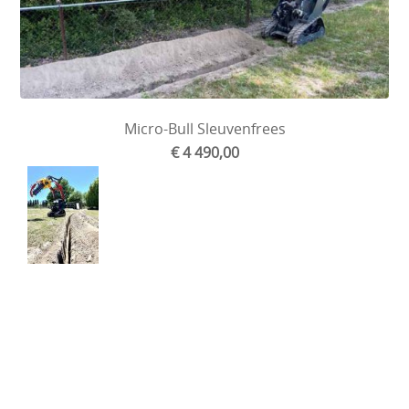
Micro-Bull Sleuvenfrees
€ 4 490,00