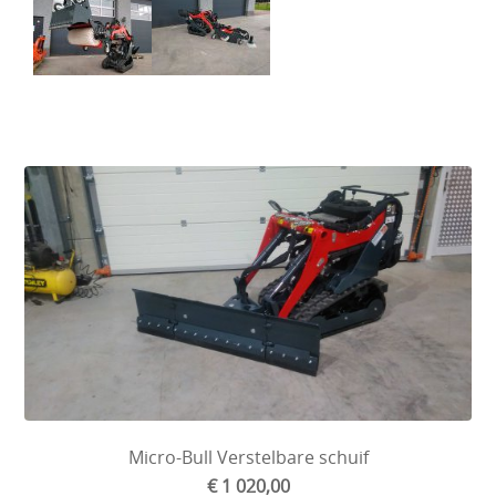
Micro-Bull Verstelbare schuif
€ 1 020,00