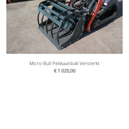
Micro-Bull Pelikaanbak Versterkt
€ 1 020,00