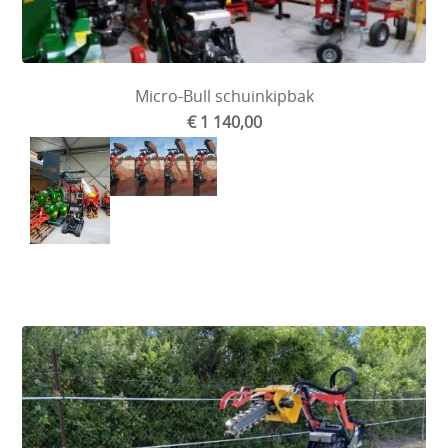
Micro-Bull schuinkipbak
€ 1 140,00