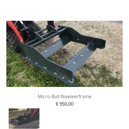
Micro-Bull Niveleerframe
€ 950,00