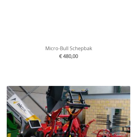
Micro-Bull Schepbak
€ 480,00