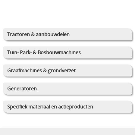
Tractoren & aanbouwdelen
Tuin- Park- & Bosbouwmachines
Graafmachines & grondverzet
Generatoren
Specifiek materiaal en actieproducten