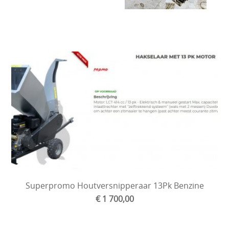
Superpromo Houtversnipperaar 13Pk Benzine
€ 1 700,00