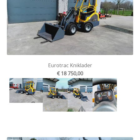
Eurotrac Kniklader
€ 18 750,00