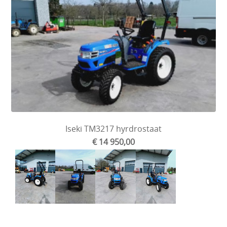
Iseki TM3217 hyrdrostaat
€ 14 950,00