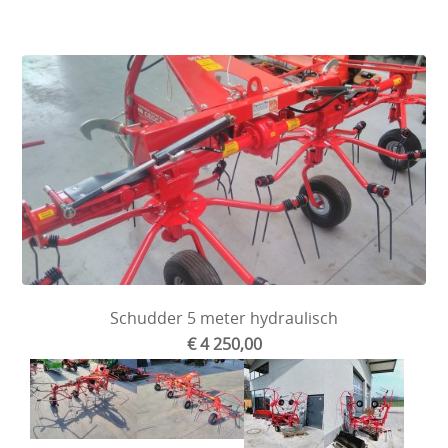
Schudder 5 meter hydraulisch
€ 4 250,00