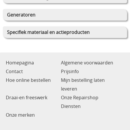
Generatoren
Specifiek materiaal en actieproducten
Homepagina
Algemene voorwaarden
Contact
Prijsinfo
Hoe online bestellen
Mijn bestelling laten
leveren
Draai-en freeswerk
Onze Repairshop
Diensten
Onze merken