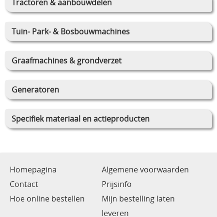
Tractoren & aanbouwdelen
Tuin- Park- & Bosbouwmachines
Graafmachines & grondverzet
Generatoren
Specifiek materiaal en actieproducten
Homepagina
Algemene voorwaarden
Contact
Prijsinfo
Hoe online bestellen
Mijn bestelling laten
leveren