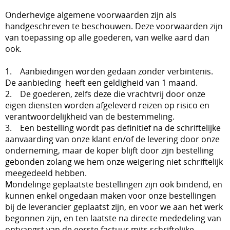
Onderhevige algemene voorwaarden zijn als
handgeschreven te beschouwen. Deze voorwaarden zijn
van toepassing op alle goederen, van welke aard dan
ook.
1. Aanbiedingen worden gedaan zonder verbintenis.
De aanbieding heeft een geldigheid van 1 maand.
2. De goederen, zelfs deze die vrachtvrij door onze
eigen diensten worden afgeleverd reizen op risico en
verantwoordelijkheid van de bestemmeling.
3. Een bestelling wordt pas definitief na de schriftelijke
aanvaarding van onze klant en/of de levering door onze
onderneming, maar de koper blijft door zijn bestelling
gebonden zolang we hem onze weigering niet schriftelijk
meegedeeld hebben.
Mondelinge geplaatste bestellingen zijn ook bindend, en
kunnen enkel ongedaan maken voor onze bestellingen
bij de leverancier geplaatst zijn, en voor we aan het werk
begonnen zijn, en ten laatste na directe mededeling van
ontvangst van de eerste factuur mits schriftelijke