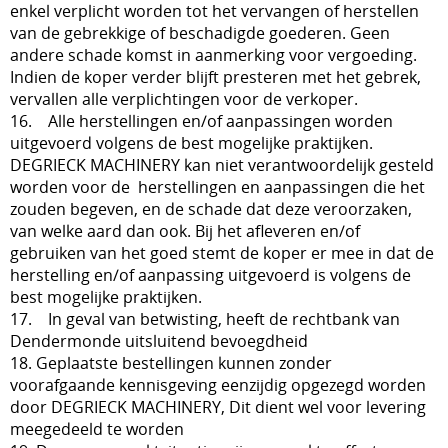
enkel verplicht worden tot het vervangen of herstellen
van de gebrekkige of beschadigde goederen. Geen
andere schade komst in aanmerking voor vergoeding.
Indien de koper verder blijft presteren met het gebrek,
vervallen alle verplichtingen voor de verkoper.
16. Alle herstellingen en/of aanpassingen worden
uitgevoerd volgens de best mogelijke praktijken.
DEGRIECK MACHINERY kan niet verantwoordelijk gesteld
worden voor de herstellingen en aanpassingen die het
zouden begeven, en de schade dat deze veroorzaken,
van welke aard dan ook. Bij het afleveren en/of
gebruiken van het goed stemt de koper er mee in dat de
herstelling en/of aanpassing uitgevoerd is volgens de
best mogelijke praktijken.
17. In geval van betwisting, heeft de rechtbank van
Dendermonde uitsluitend bevoegdheid
18. Geplaatste bestellingen kunnen zonder
voorafgaande kennisgeving eenzijdig opgezegd worden
door DEGRIECK MACHINERY, Dit dient wel voor levering
meegedeeld te worden