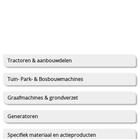
Tractoren & aanbouwdelen
Tuin- Park- & Bosbouwmachines
Graafmachines & grondverzet
Generatoren
Specifiek materiaal en actieproducten