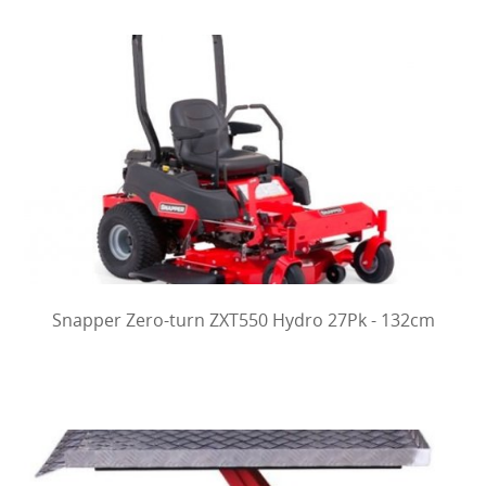
Snapper Zero-turn ZXT550 Hydro 27Pk - 132cm