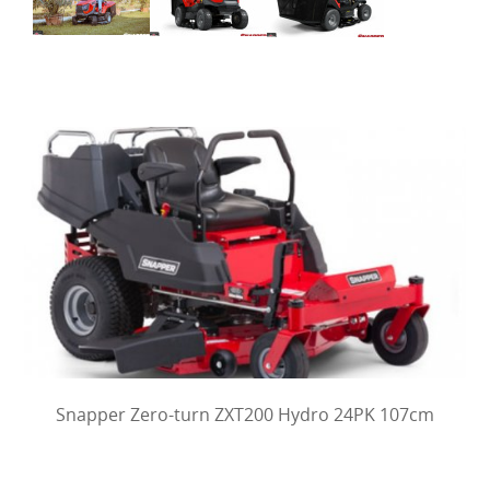
Snapper Zero-turn ZXT200 Hydro 24PK 107cm