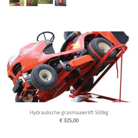
Hydraulische grasmaaierlift 500kg
€ 325,00