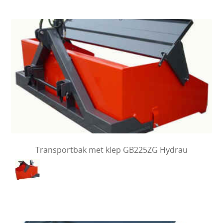
Transportbak met klep GB225ZG Hydrau