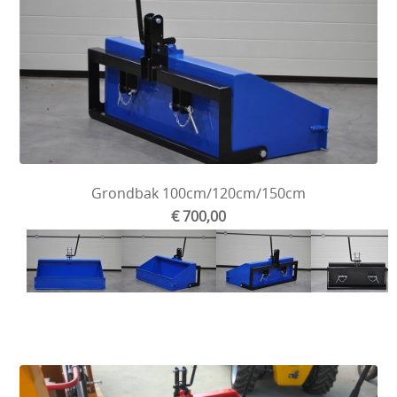
Grondbak 100cm/120cm/150cm
€ 700,00