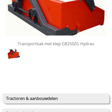
Transportbak met klep GB250ZG Hydrau
Tractoren & aanbouwdelen