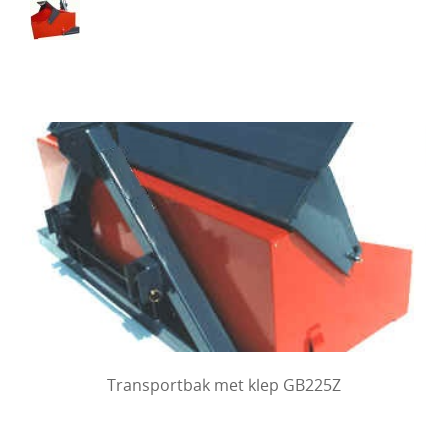
Transportbak met klep GB225Z