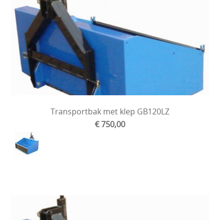
Transportbak met klep GB120LZ
€ 750,00