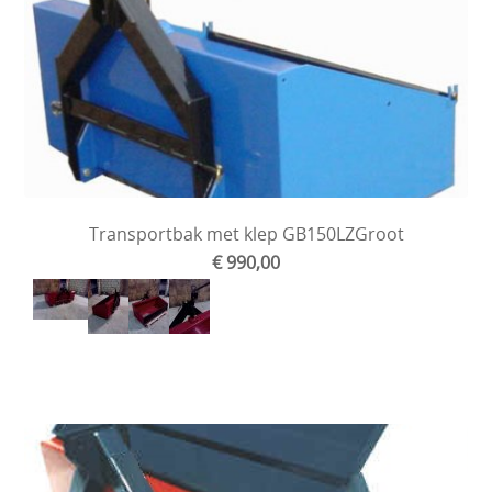
Transportbak met klep GB150LZGroot
€ 990,00