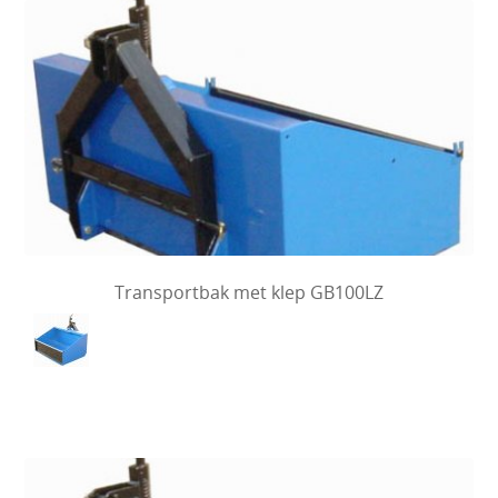
Transportbak met klep GB100LZ