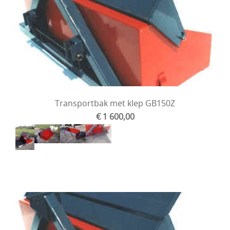
Transportbak met klep GB150Z
€ 1 600,00