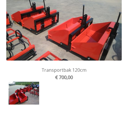
Transportbak 120cm
€ 700,00