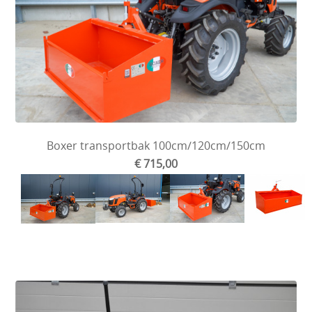
Boxer transportbak 100cm/120cm/150cm
€ 715,00