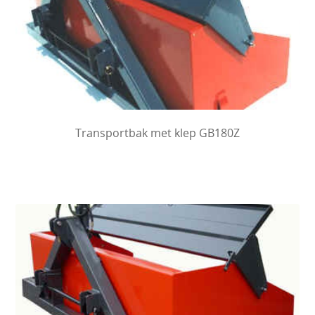
Transportbak met klep GB180Z