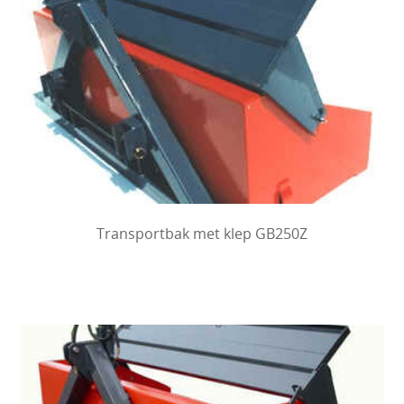
Transportbak met klep GB250Z