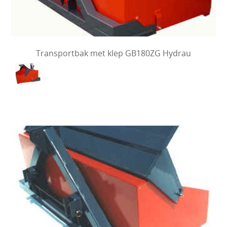
Transportbak met klep GB180ZG Hydrau