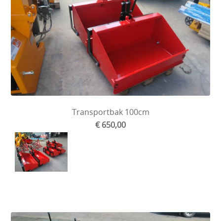
Transportbak 100cm
€ 650,00