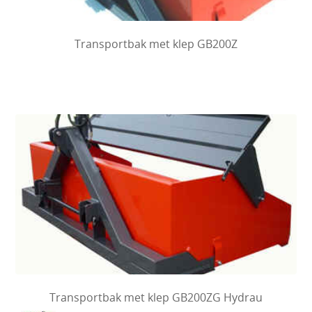
Transportbak met klep GB200Z
Transportbak met klep GB200ZG Hydrau