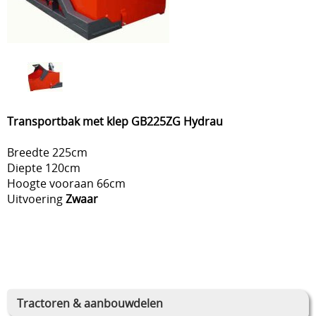
Transportbak met klep GB225ZG Hydrau
Breedte 225cm
Diepte 120cm
Hoogte vooraan 66cm
Uitvoering
Zwaar
Tractoren & aanbouwdelen