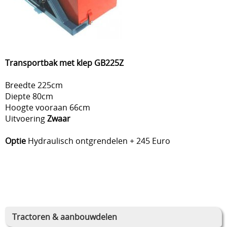
Transportbak met klep GB225Z
Breedte 225cm
Diepte 80cm
Hoogte vooraan 66cm
Uitvoering
Zwaar
Optie
Hydraulisch ontgrendelen + 245 Euro
Tractoren & aanbouwdelen