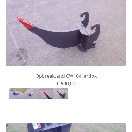
Opbreektand CW10-Hardox
€ 900,00