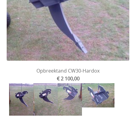
Opbreektand CW30-Hardox
€ 2 100,00