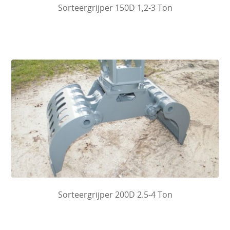
Sorteergrijper 150D 1,2-3 Ton
Sorteergrijper 200D 2.5-4 Ton