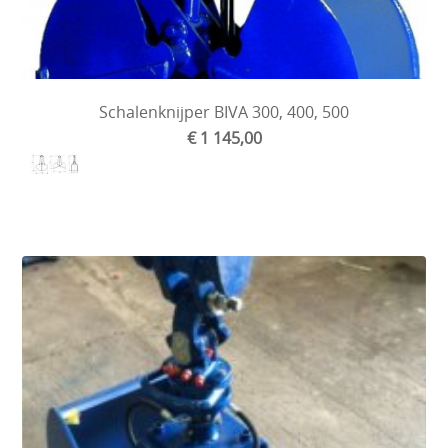
Schalenknijper BIVA 300, 400, 500
€ 1 145,00