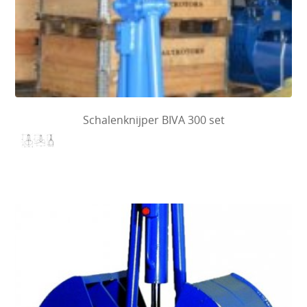
Schalenknijper BIVA 300 set