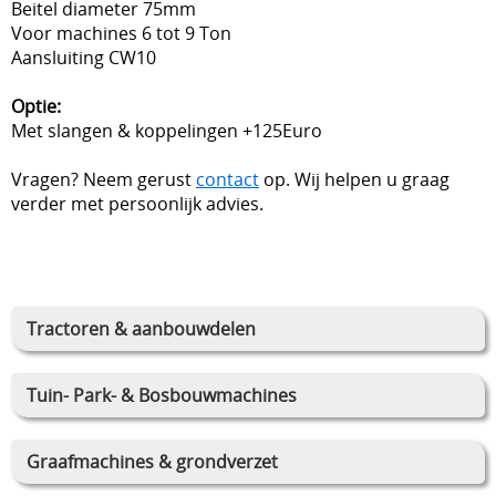
Beitel diameter 75mm
Voor machines 6 tot 9 Ton
Aansluiting CW10
Optie:
Met slangen & koppelingen +125Euro
Vragen? Neem gerust
contact
op. Wij helpen u graag
verder met persoonlijk advies.
Tractoren & aanbouwdelen
Tuin- Park- & Bosbouwmachines
Graafmachines & grondverzet