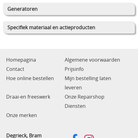
Generatoren
Specifiek materiaal en actieproducten
Homepagina
Algemene voorwaarden
Contact
Prijsinfo
Hoe online bestellen
Mijn bestelling laten
leveren
Draai-en freeswerk
Onze Repairshop
Diensten
Onze merken
Degrieck, Bram