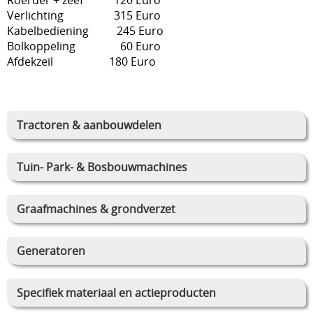
Verlichting 315 Euro
Kabelbediening 245 Euro
Bolkoppeling 60 Euro
Afdekzeil 180 Euro
Tractoren & aanbouwdelen
Tuin- Park- & Bosbouwmachines
Graafmachines & grondverzet
Generatoren
Specifiek materiaal en actieproducten