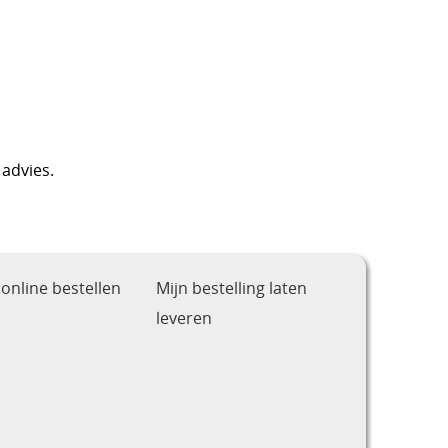
 advies.
online bestellen
Mijn bestelling laten
leveren