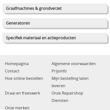
Graafmachines & grondverzet
Generatoren
Specifiek materiaal en actieproducten
Homepagina
Algemene voorwaarden
Contact
Prijsinfo
Hoe online bestellen
Mijn bestelling laten
leveren
Draai-en freeswerk
Onze Repairshop
Diensten
Onze merken