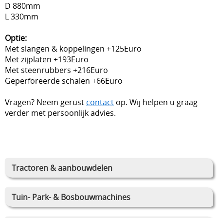
D 880mm
L 330mm
Optie:
Met slangen & koppelingen +125Euro
Met zijplaten +193Euro
Met steenrubbers +216Euro
Geperforeerde schalen +66Euro
Vragen? Neem gerust
contact
op. Wij helpen u graag
verder met persoonlijk advies.
Tractoren & aanbouwdelen
Tuin- Park- & Bosbouwmachines