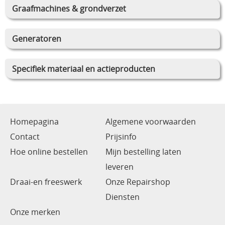
Graafmachines & grondverzet
Generatoren
Specifiek materiaal en actieproducten
Homepagina
Algemene voorwaarden
Contact
Prijsinfo
Hoe online bestellen
Mijn bestelling laten
leveren
Draai-en freeswerk
Onze Repairshop
Diensten
Onze merken