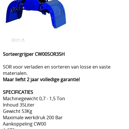
Sorteergrijper CW00SOR35H
SOR voor verladen en sorteren van losse en vaste
materialen.
Maar liefst 2 jaar volledige garantie!
SPECIFICATIES
Machinegewicht 0,7 - 1,5 Ton
Inhoud 35Liter
Gewicht 53Kg
Maximale werkdruk 200 Bar
Aankoppeling CW00