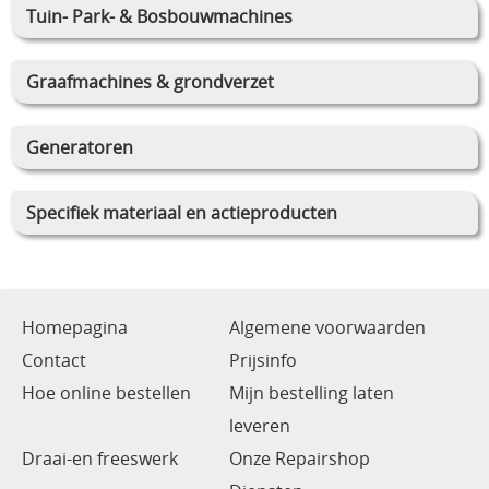
Tuin- Park- & Bosbouwmachines
Graafmachines & grondverzet
Generatoren
Specifiek materiaal en actieproducten
Homepagina
Algemene voorwaarden
Contact
Prijsinfo
Hoe online bestellen
Mijn bestelling laten
leveren
Draai-en freeswerk
Onze Repairshop