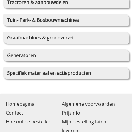
Tractoren & aanbouwdelen
Tuin- Park- & Bosbouwmachines
Graafmachines & grondverzet
Generatoren
Specifiek materiaal en actieproducten
Homepagina
Algemene voorwaarden
Contact
Prijsinfo
Hoe online bestellen
Mijn bestelling laten
leveren