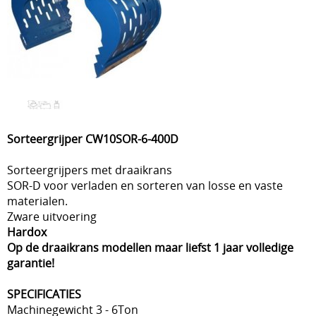
Sorteergrijper CW10SOR-6-400D
Sorteergrijpers met draaikrans
SOR-D voor verladen en sorteren van losse en vaste
materialen.
Zware uitvoering
Hardox
Op de draaikrans modellen maar liefst 1 jaar volledige
garantie!
SPECIFICATIES
Machinegewicht 3 - 6Ton