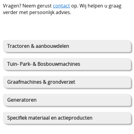
Vragen? Neem gerust
contact
op. Wij helpen u graag
verder met persoonlijk advies.
Tractoren & aanbouwdelen
Tuin- Park- & Bosbouwmachines
Graafmachines & grondverzet
Generatoren
Specifiek materiaal en actieproducten