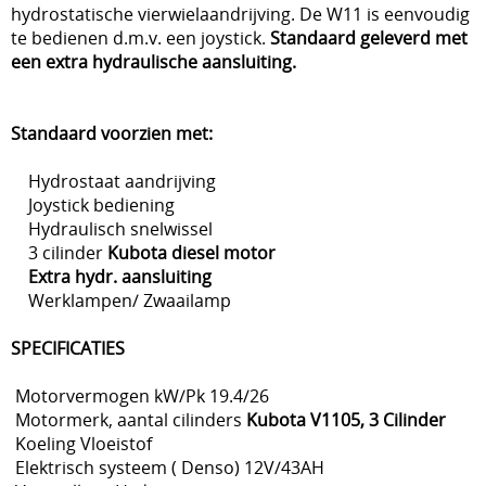
hydrostatische vierwielaandrijving. De W11 is eenvoudig
te bedienen d.m.v. een joystick.
Standaard geleverd met
een extra hydraulische aansluiting.
Standaard voorzien met:
Hydrostaat aandrijving
Joystick bediening
Hydraulisch snelwissel
3 cilinder
Kubota diesel motor
Extra hydr. aansluiting
Werklampen/ Zwaailamp
SPECIFICATIES
Motorvermogen kW/Pk 19.4/26
Motormerk, aantal cilinders
Kubota V1105, 3 Cilinder
Koeling Vloeistof
Elektrisch systeem ( Denso) 12V/43AH