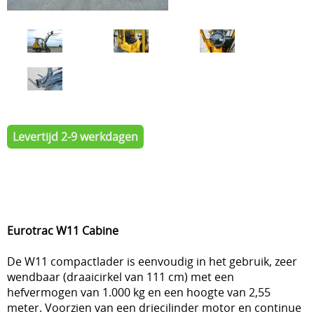
Levertijd 2-9 werkdagen
Eurotrac W11 Cabine
De W11 compactlader is eenvoudig in het gebruik, zeer
wendbaar (draaicirkel van 111 cm) met een
hefvermogen van 1.000 kg en een hoogte van 2,55
meter. Voorzien van een driecilinder motor en continue