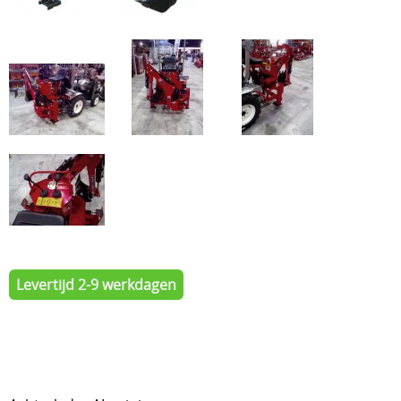
Levertijd 2-9 werkdagen