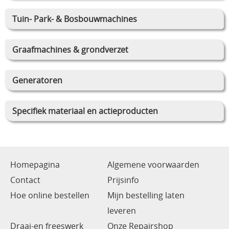
Tuin- Park- & Bosbouwmachines
Graafmachines & grondverzet
Generatoren
Specifiek materiaal en actieproducten
Homepagina
Algemene voorwaarden
Contact
Prijsinfo
Hoe online bestellen
Mijn bestelling laten
leveren
Draai-en freeswerk
Onze Repairshop