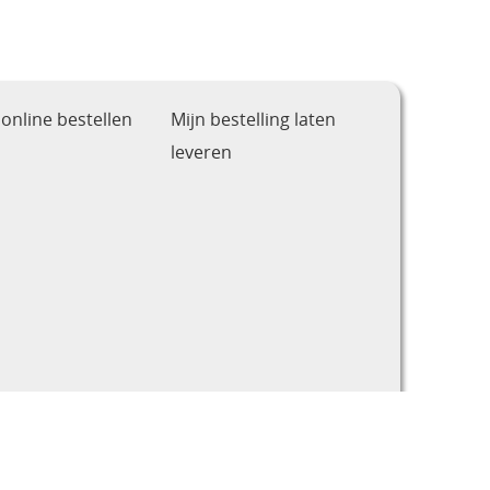
online bestellen
Mijn bestelling laten
leveren