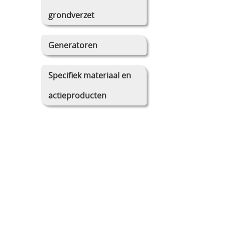
grondverzet
Generatoren
Specifiek materiaal en
actieproducten