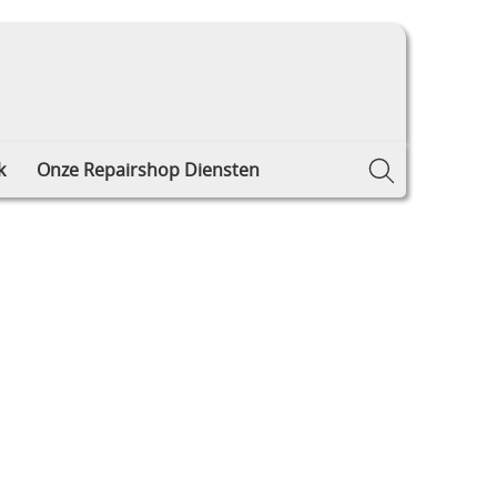
k
Onze Repairshop Diensten