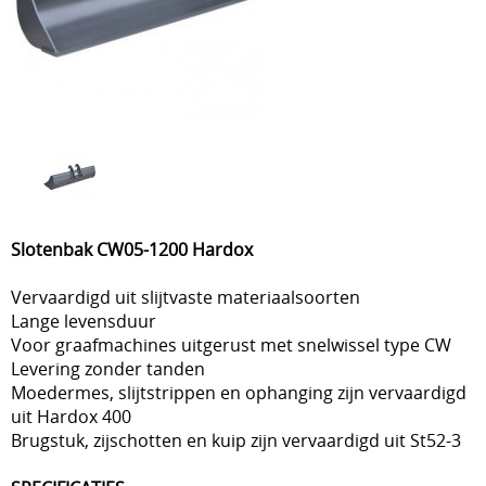
Slotenbak CW05-1200 Hardox
Vervaardigd uit slijtvaste materiaalsoorten
Lange levensduur
Voor graafmachines uitgerust met snelwissel type CW
Levering zonder tanden
Moedermes, slijtstrippen en ophanging zijn vervaardigd
uit Hardox 400
Brugstuk, zijschotten en kuip zijn vervaardigd uit St52-3