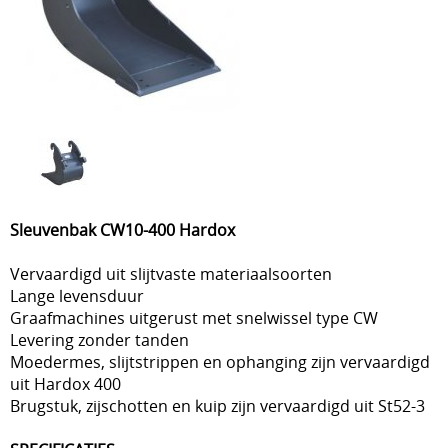
Sleuvenbak CW10-400 Hardox
Vervaardigd uit slijtvaste materiaalsoorten
Lange levensduur
Graafmachines uitgerust met snelwissel type CW
Levering zonder tanden
Moedermes, slijtstrippen en ophanging zijn vervaardigd
uit Hardox 400
Brugstuk, zijschotten en kuip zijn vervaardigd uit St52-3