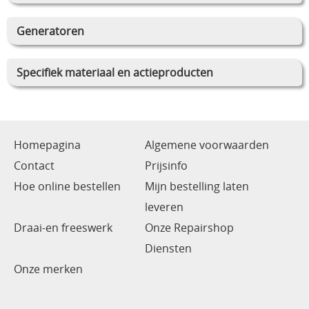
Generatoren
Specifiek materiaal en actieproducten
Homepagina
Algemene voorwaarden
Contact
Prijsinfo
Hoe online bestellen
Mijn bestelling laten
leveren
Draai-en freeswerk
Onze Repairshop
Diensten
Onze merken