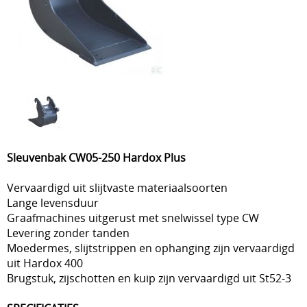
Sleuvenbak CW05-250 Hardox Plus
Vervaardigd uit slijtvaste materiaalsoorten
Lange levensduur
Graafmachines uitgerust met snelwissel type CW
Levering zonder tanden
Moedermes, slijtstrippen en ophanging zijn vervaardigd
uit Hardox 400
Brugstuk, zijschotten en kuip zijn vervaardigd uit St52-3