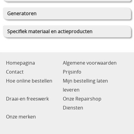
Generatoren
Specifiek materiaal en actieproducten
Homepagina
Algemene voorwaarden
Contact
Prijsinfo
Hoe online bestellen
Mijn bestelling laten
leveren
Draai-en freeswerk
Onze Repairshop
Diensten
Onze merken