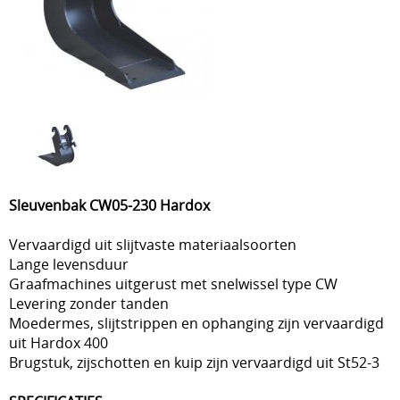
Sleuvenbak CW05-230 Hardox
Vervaardigd uit slijtvaste materiaalsoorten
Lange levensduur
Graafmachines uitgerust met snelwissel type CW
Levering zonder tanden
Moedermes, slijtstrippen en ophanging zijn vervaardigd
uit Hardox 400
Brugstuk, zijschotten en kuip zijn vervaardigd uit St52-3