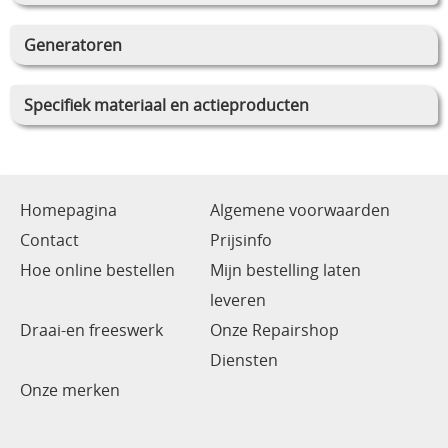
Generatoren
Specifiek materiaal en actieproducten
Homepagina
Algemene voorwaarden
Contact
Prijsinfo
Hoe online bestellen
Mijn bestelling laten
leveren
Draai-en freeswerk
Onze Repairshop
Diensten
Onze merken