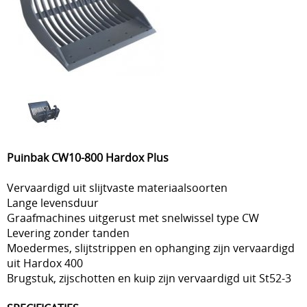
Puinbak CW10-800 Hardox Plus
Vervaardigd uit slijtvaste materiaalsoorten
Lange levensduur
Graafmachines uitgerust met snelwissel type CW
Levering zonder tanden
Moedermes, slijtstrippen en ophanging zijn vervaardigd
uit Hardox 400
Brugstuk, zijschotten en kuip zijn vervaardigd uit St52-3