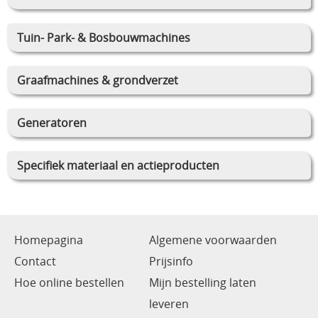
Tuin- Park- & Bosbouwmachines
Graafmachines & grondverzet
Generatoren
Specifiek materiaal en actieproducten
Homepagina
Algemene voorwaarden
Contact
Prijsinfo
Hoe online bestellen
Mijn bestelling laten
leveren