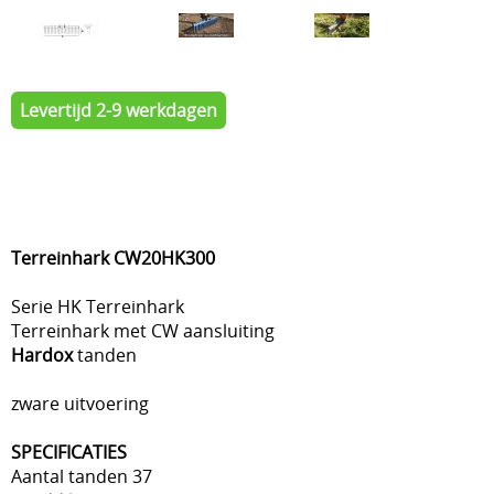
Levertijd 2-9 werkdagen
Terreinhark CW20HK300
Serie HK Terreinhark
Terreinhark met CW aansluiting
Hardox
tanden
zware uitvoering
SPECIFICATIES
Aantal tanden 37