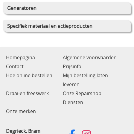
Generatoren
Specifiek materiaal en actieproducten
Homepagina
Algemene voorwaarden
Contact
Prijsinfo
Hoe online bestellen
Mijn bestelling laten
leveren
Draai-en freeswerk
Onze Repairshop
Diensten
Onze merken
Degrieck, Bram