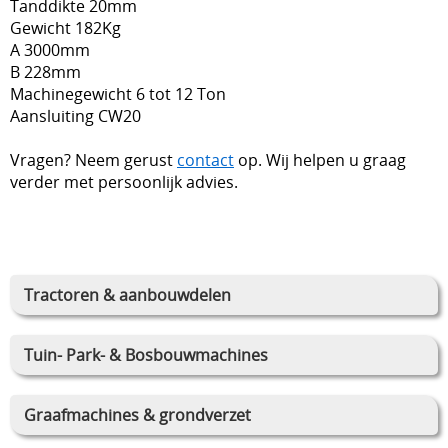
Tanddikte 20mm
Gewicht 182Kg
A 3000mm
B 228mm
Machinegewicht 6 tot 12 Ton
Aansluiting CW20
Vragen? Neem gerust
contact
op. Wij helpen u graag
verder met persoonlijk advies.
Tractoren & aanbouwdelen
Tuin- Park- & Bosbouwmachines
Graafmachines & grondverzet