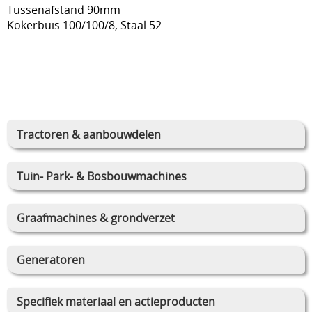
Tussenafstand 90mm
Kokerbuis 100/100/8, Staal 52
Tractoren & aanbouwdelen
Tuin- Park- & Bosbouwmachines
Graafmachines & grondverzet
Generatoren
Specifiek materiaal en actieproducten