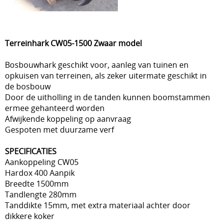
Terreinhark CW05-1500 Zwaar model
Bosbouwhark geschikt voor, aanleg van tuinen en
opkuisen van terreinen, als zeker uitermate geschikt in
de bosbouw
Door de uitholling in de tanden kunnen boomstammen
ermee gehanteerd worden
Afwijkende koppeling op aanvraag
Gespoten met duurzame verf
SPECIFICATIES
Aankoppeling CW05
Hardox 400 Aanpik
Breedte 1500mm
Tandlengte 280mm
Tanddikte 15mm, met extra materiaal achter door
dikkere koker