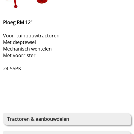
Ploeg RM 12"
Voor tuinbouwtractoren
Met dieptewiel
Mechanisch wentelen
Met voorrister
24-55PK
Tractoren & aanbouwdelen