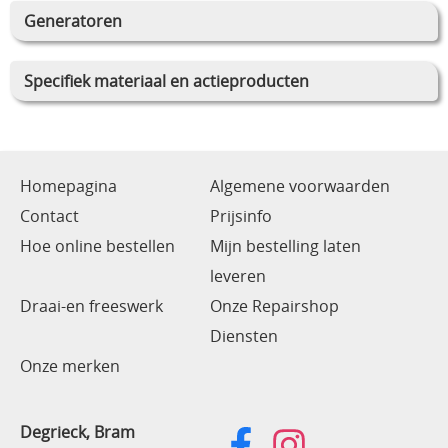
Generatoren
Specifiek materiaal en actieproducten
Homepagina
Algemene voorwaarden
Contact
Prijsinfo
Hoe online bestellen
Mijn bestelling laten
leveren
Draai-en freeswerk
Onze Repairshop
Diensten
Onze merken
Degrieck, Bram