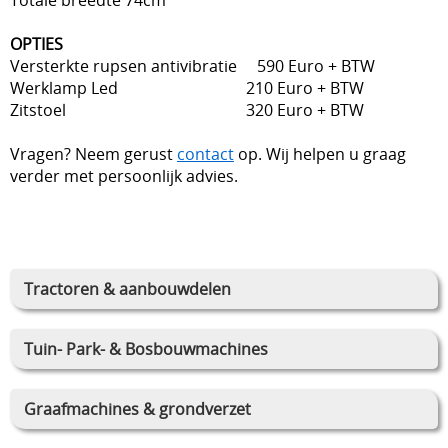
OPTIES
Versterkte rupsen antivibratie 590 Euro + BTW
Werklamp Led 210 Euro + BTW
Zitstoel 320 Euro + BTW
Vragen? Neem gerust
contact
op. Wij helpen u graag
verder met persoonlijk advies.
Tractoren & aanbouwdelen
Tuin- Park- & Bosbouwmachines
Graafmachines & grondverzet