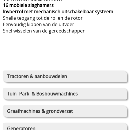
16 mobiele slaghamers
Invoerrol met mechanisch uitschakelbaar systeem
Snelle teogang tot de rol en de rotor
Eenvoudig kippen van de uitvoer
Snel wisselen van de gereedschappen
Tractoren & aanbouwdelen
Tuin- Park- & Bosbouwmachines
Graafmachines & grondverzet
Generatoren