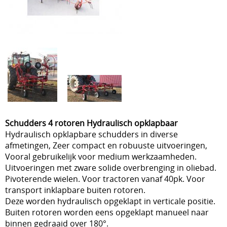
Schudders 4 rotoren Hydraulisch opklapbaar
Hydraulisch opklapbare schudders in diverse
afmetingen, Zeer compact en robuuste uitvoeringen,
Vooral gebruikelijk voor medium werkzaamheden.
Uitvoeringen met zware solide overbrenging in oliebad.
Pivoterende wielen. Voor tractoren vanaf 40pk. Voor
transport inklapbare buiten rotoren.
Deze worden hydraulisch opgeklapt in verticale positie.
Buiten rotoren worden eens opgeklapt manueel naar
binnen gedraaid over 180°.