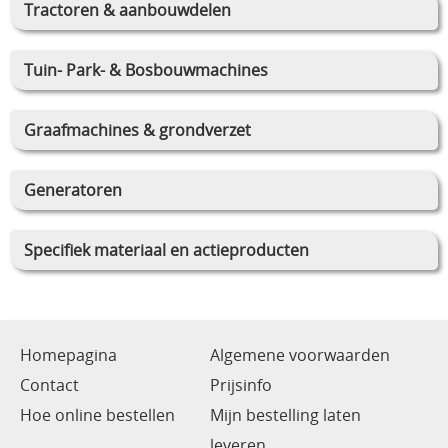
Tractoren & aanbouwdelen
Tuin- Park- & Bosbouwmachines
Graafmachines & grondverzet
Generatoren
Specifiek materiaal en actieproducten
Homepagina
Algemene voorwaarden
Contact
Prijsinfo
Hoe online bestellen
Mijn bestelling laten
leveren