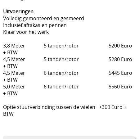
Uitvoeringen
Volledig gemonteerd en gesmeerd
Inclusief aftakas en pennen
Klaar voor het werk
3,8 Meter 5 tanden/rotor 5200 Euro
+ BTW
4,5 Meter 5 tanden/rotor 5280 Euro
+ BTW
4,5 Meter 6 tanden/rotor 5445 Euro
+ BTW
5,0 Meter 6 tanden/rotor 5560 Euro
+ BTW
Optie stuurverbinding tussen de wielen +360 Euro +
BTW