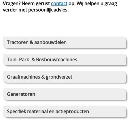
Vragen? Neem gerust
contact
op. Wij helpen u graag
verder met persoonlijk advies.
Tractoren & aanbouwdelen
Tuin- Park- & Bosbouwmachines
Graafmachines & grondverzet
Generatoren
Specifiek materiaal en actieproducten