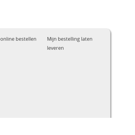
online bestellen
Mijn bestelling laten
leveren