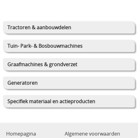
Tractoren & aanbouwdelen
Tuin- Park- & Bosbouwmachines
Graafmachines & grondverzet
Generatoren
Specifiek materiaal en actieproducten
Homepagina
Algemene voorwaarden