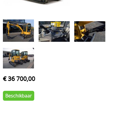
€ 36 700,00
Beschikbaar