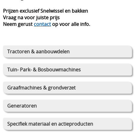
Prijzen exclusief Snelwissel en bakken
Vraag na voor juiste prijs
Neem gerust
contact
op voor alle info.
Tractoren & aanbouwdelen
Tuin- Park- & Bosbouwmachines
Graafmachines & grondverzet
Generatoren
Specifiek materiaal en actieproducten