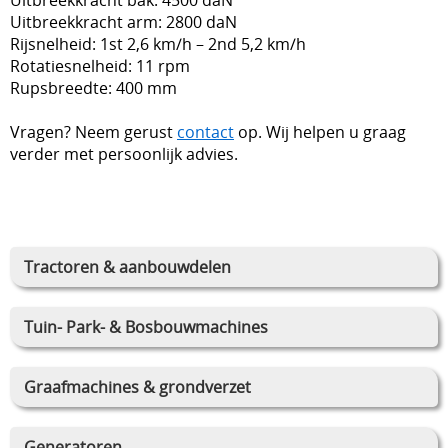
Uitbreekkracht arm: 2800 daN
Rijsnelheid: 1st 2,6 km/h – 2nd 5,2 km/h
Rotatiesnelheid: 11 rpm
Rupsbreedte: 400 mm
Vragen? Neem gerust
contact
op. Wij helpen u graag
verder met persoonlijk advies.
Tractoren & aanbouwdelen
Tuin- Park- & Bosbouwmachines
Graafmachines & grondverzet
Generatoren