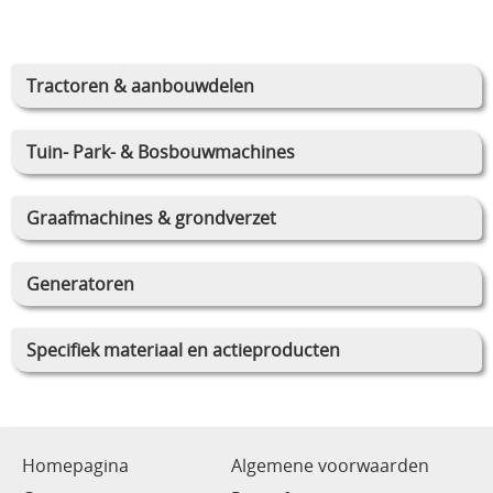
Tractoren & aanbouwdelen
Tuin- Park- & Bosbouwmachines
Graafmachines & grondverzet
Generatoren
Specifiek materiaal en actieproducten
Homepagina
Algemene voorwaarden