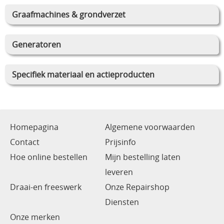
Graafmachines & grondverzet
Generatoren
Specifiek materiaal en actieproducten
Homepagina
Algemene voorwaarden
Contact
Prijsinfo
Hoe online bestellen
Mijn bestelling laten
leveren
Draai-en freeswerk
Onze Repairshop
Diensten
Onze merken