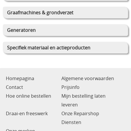
Graafmachines & grondverzet
Generatoren
Specifiek materiaal en actieproducten
Homepagina
Algemene voorwaarden
Contact
Prijsinfo
Hoe online bestellen
Mijn bestelling laten
leveren
Draai-en freeswerk
Onze Repairshop
Diensten
Onze merken