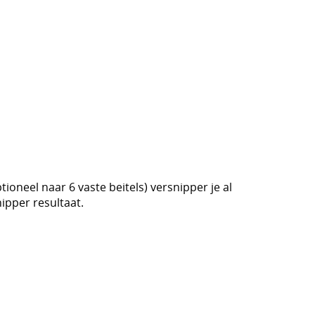
tioneel naar 6 vaste beitels) versnipper je al
ipper resultaat.