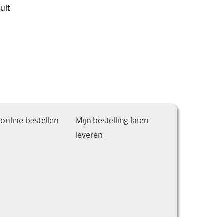
uit
online bestellen
Mijn bestelling laten
leveren