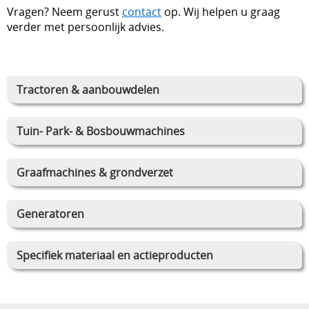
Vragen? Neem gerust
contact
op. Wij helpen u graag
verder met persoonlijk advies.
Tractoren & aanbouwdelen
Tuin- Park- & Bosbouwmachines
Graafmachines & grondverzet
Generatoren
Specifiek materiaal en actieproducten