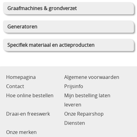
Graafmachines & grondverzet
Generatoren
Specifiek materiaal en actieproducten
Homepagina
Algemene voorwaarden
Contact
Prijsinfo
Hoe online bestellen
Mijn bestelling laten
leveren
Draai-en freeswerk
Onze Repairshop
Diensten
Onze merken