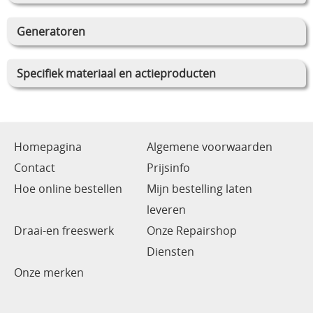
Generatoren
Specifiek materiaal en actieproducten
Homepagina
Algemene voorwaarden
Contact
Prijsinfo
Hoe online bestellen
Mijn bestelling laten
leveren
Draai-en freeswerk
Onze Repairshop
Diensten
Onze merken