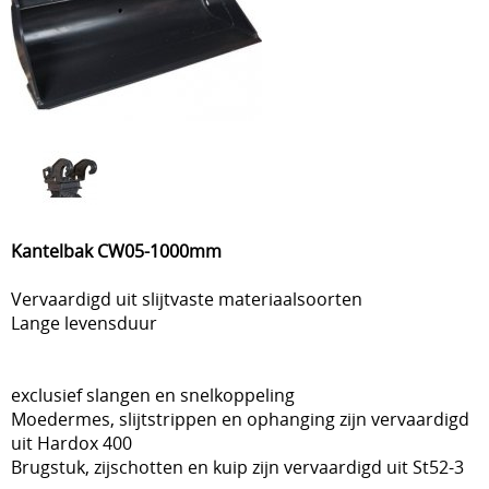
Kantelbak CW05-1000mm
Vervaardigd uit slijtvaste materiaalsoorten
Lange levensduur
exclusief slangen en snelkoppeling
Moedermes, slijtstrippen en ophanging zijn vervaardigd
uit Hardox 400
Brugstuk, zijschotten en kuip zijn vervaardigd uit St52-3