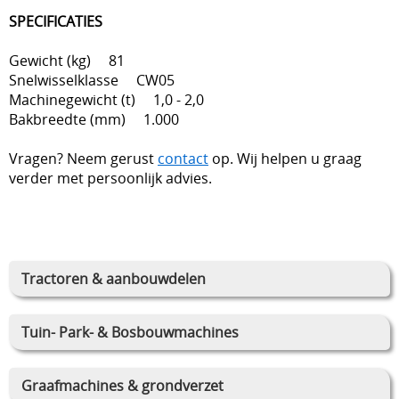
SPECIFICATIES
Gewicht (kg) 81
Snelwisselklasse CW05
Machinegewicht (t) 1,0 - 2,0
Bakbreedte (mm) 1.000
Vragen? Neem gerust
contact
op. Wij helpen u graag
verder met persoonlijk advies.
Tractoren & aanbouwdelen
Tuin- Park- & Bosbouwmachines
Graafmachines & grondverzet