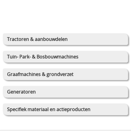
Tractoren & aanbouwdelen
Tuin- Park- & Bosbouwmachines
Graafmachines & grondverzet
Generatoren
Specifiek materiaal en actieproducten