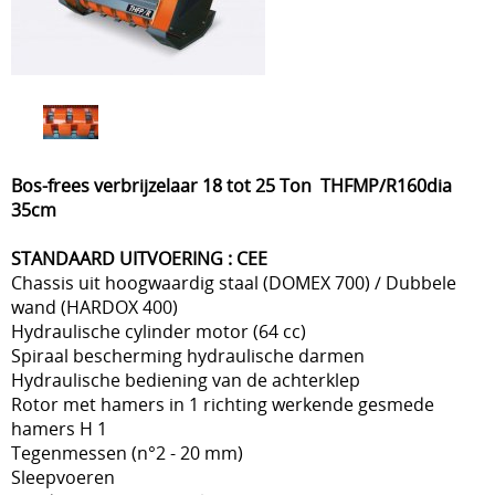
Bos-frees verbrijzelaar 18 tot 25 Ton THFMP/R160dia
35cm
STANDAARD UITVOERING : CEE
Chassis uit hoogwaardig staal (DOMEX 700) / Dubbele
wand (HARDOX 400)
Hydraulische cylinder motor (64 cc)
Spiraal bescherming hydraulische darmen
Hydraulische bediening van de achterklep
Rotor met hamers in 1 richting werkende gesmede
hamers H 1
Tegenmessen (n°2 - 20 mm)
Sleepvoeren