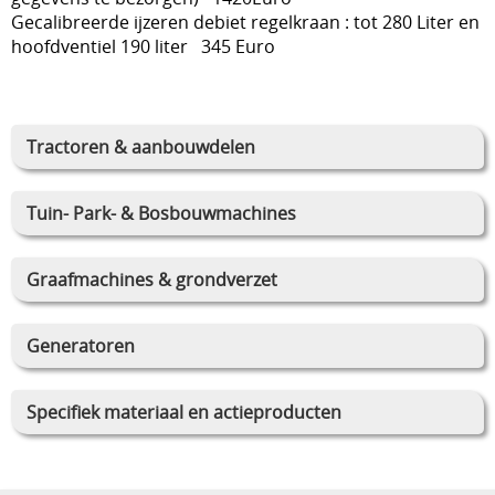
Gecalibreerde ijzeren debiet regelkraan : tot 280 Liter en
hoofdventiel 190 liter 345 Euro
Tractoren & aanbouwdelen
Tuin- Park- & Bosbouwmachines
Graafmachines & grondverzet
Generatoren
Specifiek materiaal en actieproducten