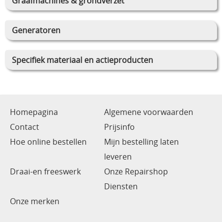
Graafmachines & grondverzet
Generatoren
Specifiek materiaal en actieproducten
Homepagina
Algemene voorwaarden
Contact
Prijsinfo
Hoe online bestellen
Mijn bestelling laten
leveren
Draai-en freeswerk
Onze Repairshop
Diensten
Onze merken