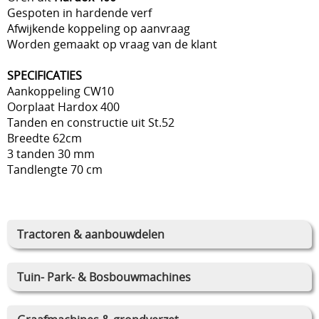
Gespoten in hardende verf
Afwijkende koppeling op aanvraag
Worden gemaakt op vraag van de klant
SPECIFICATIES
Aankoppeling CW10
Oorplaat Hardox 400
Tanden en constructie uit St.52
Breedte 62cm
3 tanden 30 mm
Tandlengte 70 cm
Tractoren & aanbouwdelen
Tuin- Park- & Bosbouwmachines