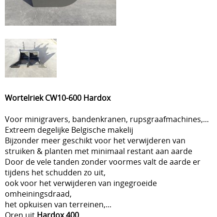
Wortelriek CW10-600 Hardox
Voor minigravers, bandenkranen, rupsgraafmachines,...
Extreem degelijke Belgische makelij
Bijzonder meer geschikt voor het verwijderen van
struiken & planten met minimaal restant aan aarde
Door de vele tanden zonder voormes valt de aarde er
tijdens het schudden zo uit,
ook voor het verwijderen van ingegroeide
omheiningsdraad,
het opkuisen van terreinen,...
Oren uit
Hardox 400